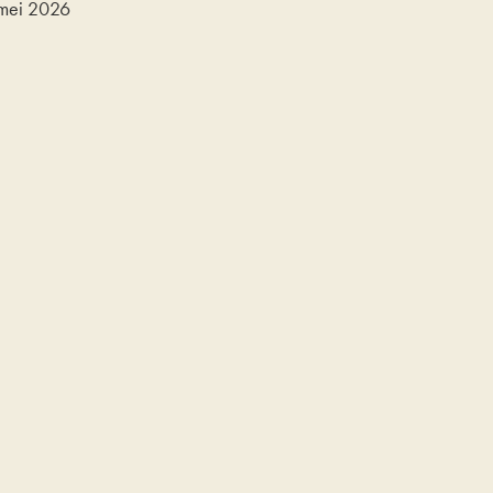
mei 2026