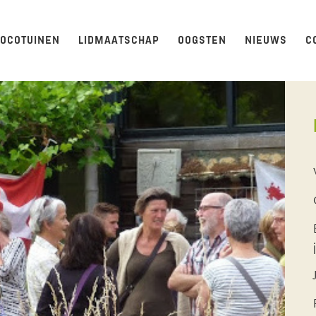
LOCOTUINEN
LIDMAATSCHAP
OOGSTEN
NIEUWS
C