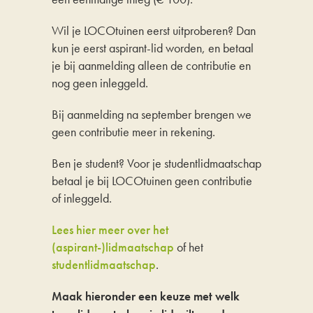
Wil je LOCOtuinen eerst uitproberen? Dan
kun je eerst aspirant-lid worden, en betaal
je bij aanmelding alleen de contributie en
nog geen inleggeld.
Bij aanmelding na september brengen we
geen contributie meer in rekening.
Ben je student? Voor je studentlidmaatschap
betaal je bij LOCOtuinen geen contributie
of inleggeld.
Lees hier meer over het
(aspirant-)lidmaatschap
of het
studentlidmaatschap
.
Maak hieronder een keuze met welk