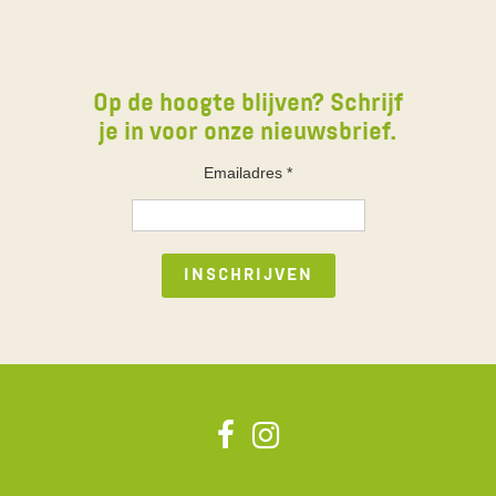
Op de hoogte blijven? Schrijf
je in voor onze nieuwsbrief.
Emailadres
*