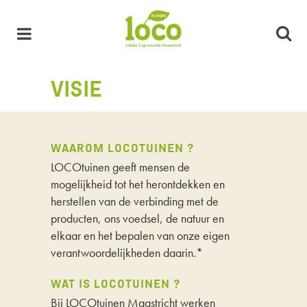
VISIE
WAAROM LOCOTUINEN ?
LOCOtuinen geeft mensen de
mogelijkheid tot het herontdekken en
herstellen van de verbinding met de
producten, ons voedsel, de natuur en
elkaar en het bepalen van onze eigen
verantwoordelijkheden daarin.*
WAT IS LOCOTUINEN ?
Bij LOCOtuinen Maastricht werken