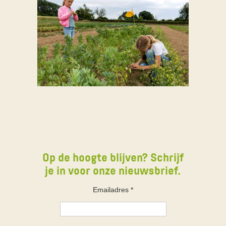
Op de hoogte blijven? Schrijf
je in voor onze nieuwsbrief.
Emailadres
*