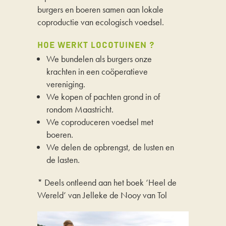
burgers en boeren samen aan lokale
coproductie van ecologisch voedsel.
HOE WERKT LOCOTUINEN ?
We bundelen als burgers onze
krachten in een coöperatieve
vereniging.
We kopen of pachten grond in of
rondom Maastricht.
We coproduceren voedsel met
boeren.
We delen de opbrengst, de lusten en
de lasten.
* Deels ontleend aan het boek ‘Heel de
Wereld’ van Jelleke de Nooy van Tol