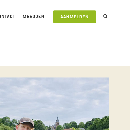
ONTACT
MEEDOEN
AANMELDEN