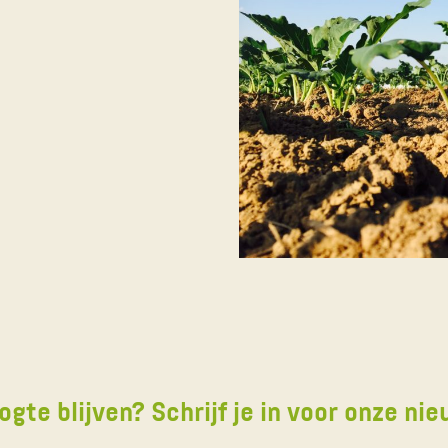
ogte blijven? Schrijf je in voor onze nie