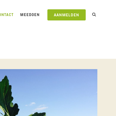
ONTACT
MEEDOEN
AANMELDEN