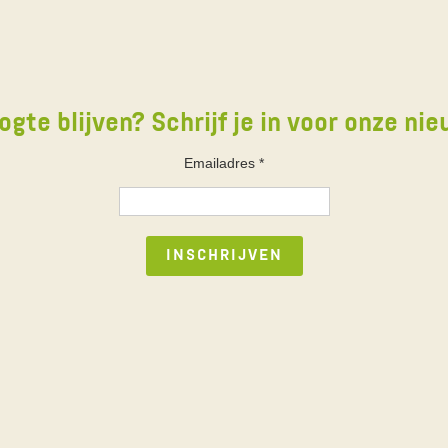
ogte blijven? Schrijf je in voor onze nie
Emailadres
*