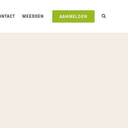
ONTACT
MEEDOEN
AANMELDEN