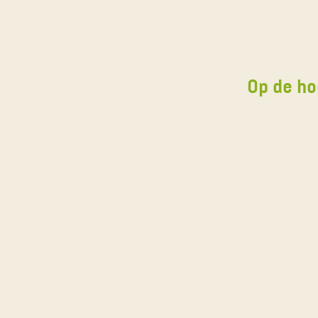
Op de ho