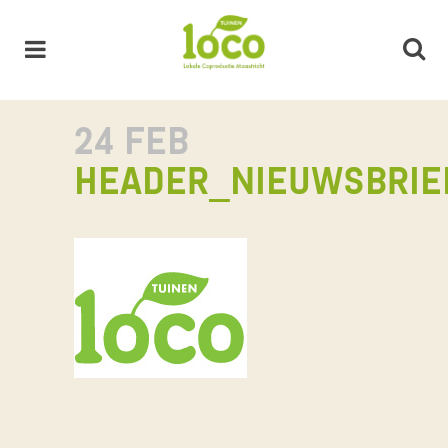
24 FEB
HEADER_NIEUWSBRIE