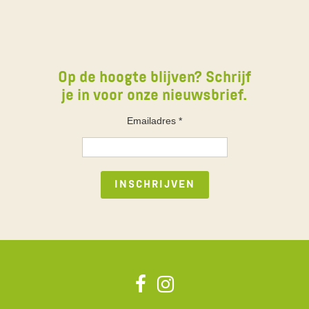
Op de hoogte blijven? Schrijf
je in voor onze nieuwsbrief.
Emailadres
*