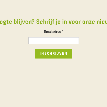
ogte blijven? Schrijf je in voor onze nie
Emailadres
*