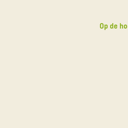
Op de ho