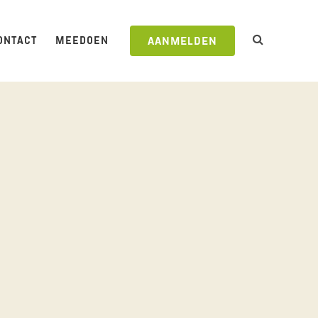
ONTACT
MEEDOEN
AANMELDEN