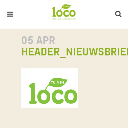
05 APR
HEADER_NIEUWSBRIE