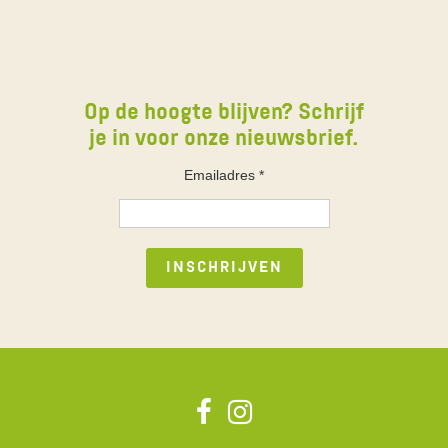
Op de hoogte blijven? Schrijf
je in voor onze nieuwsbrief.
Emailadres
*