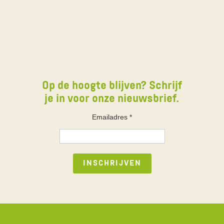
Op de hoogte blijven? Schrijf
je in voor onze nieuwsbrief.
Emailadres
*