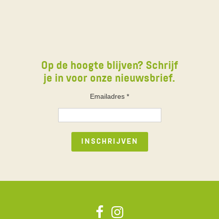
Op de hoogte blijven? Schrijf
je in voor onze nieuwsbrief.
Emailadres
*