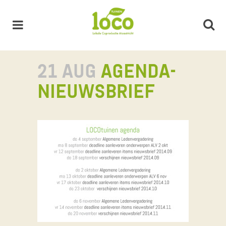
21 AUG
AGENDA-
NIEUWSBRIEF