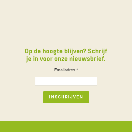
Op de hoogte blijven? Schrijf
je in voor onze nieuwsbrief.
Emailadres
*