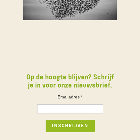
Op de hoogte blijven? Schrijf
je in voor onze nieuwsbrief.
Emailadres
*