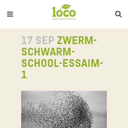
17 SEP
ZWERM-
SCHWARM-
SCHOOL-ESSAIM-
1