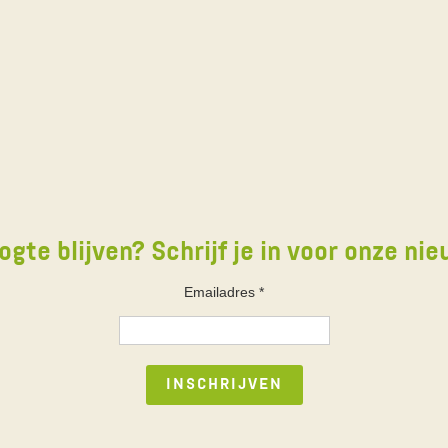
ogte blijven? Schrijf je in voor onze nie
Emailadres
*