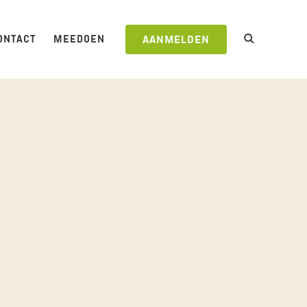
ONTACT
MEEDOEN
AANMELDEN