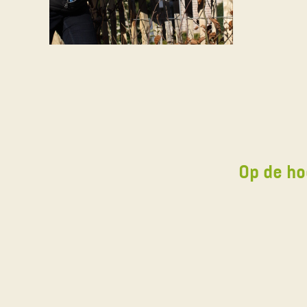
Op de ho