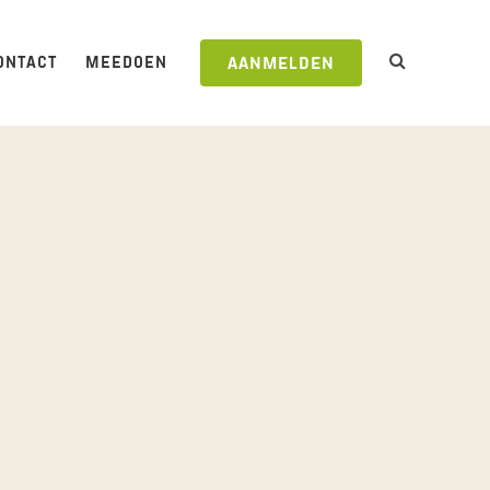
ONTACT
MEEDOEN
AANMELDEN