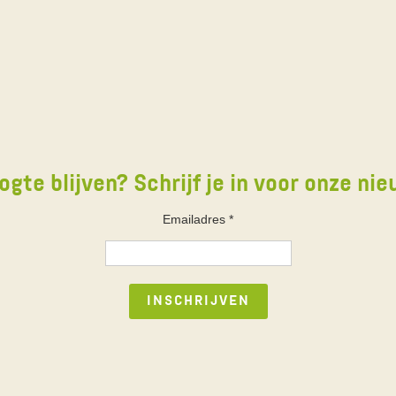
ogte blijven? Schrijf je in voor onze nie
Emailadres
*