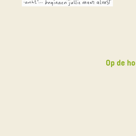
Op de ho