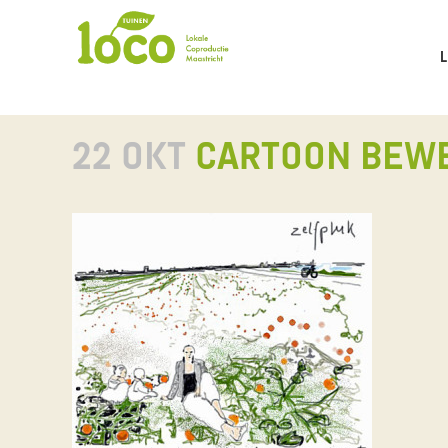
22 OKT
CARTOON BEW