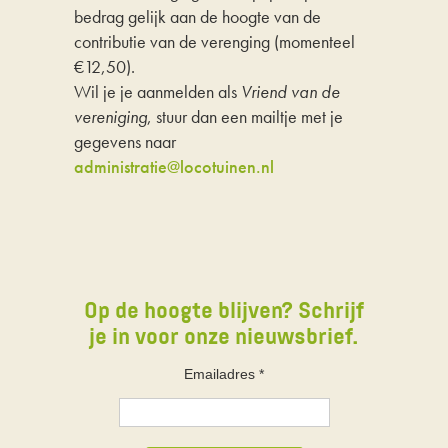
bedrag gelijk aan de hoogte van de
contributie van de verenging (momenteel
€12,50).
Wil je je aanmelden als
Vriend van de
vereniging
, stuur dan een mailtje met je
gegevens naar
administratie@locotuinen.nl
Op de hoogte blijven? Schrijf
je in voor onze nieuwsbrief.
Emailadres
*