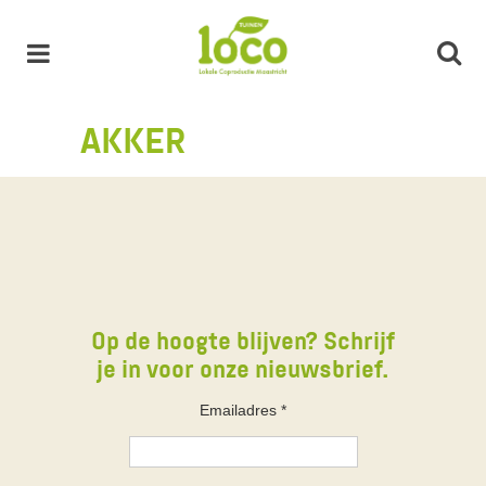
AKKER
Op de hoogte blijven? Schrijf
je in voor onze nieuwsbrief.
Emailadres
*