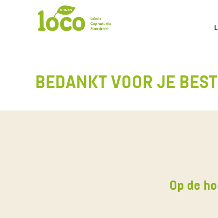
BEDANKT VOOR JE BEST
Op de ho