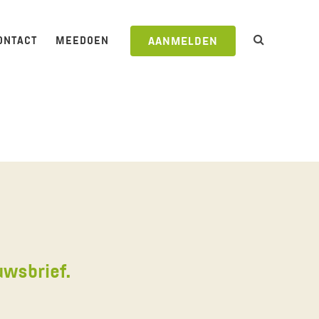
ONTACT
MEEDOEN
AANMELDEN
uwsbrief.