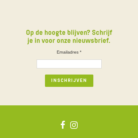
Op de hoogte blijven? Schrijf
je in voor onze nieuwsbrief.
Emailadres
*