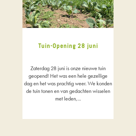
Tuin-Opening 28 juni
Zaterdag 28 juni is onze nieuwe tuin
geopend! Het was een hele gezellige
dag en het was prachtig weer. We konden
de tuin tonen en van gedachten wisselen
met leden,...