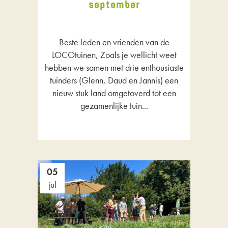
september
Beste leden en vrienden van de
LOCOtuinen, Zoals je wellicht weet
hebben we samen met drie enthousiaste
tuinders (Glenn, Daud en Jannis) een
nieuw stuk land omgetoverd tot een
gezamenlijke tuin...
05
jul