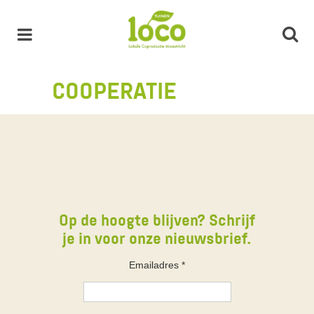
COOPERATIE
Op de hoogte blijven? Schrijf
je in voor onze nieuwsbrief.
Emailadres
*