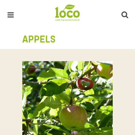
APPELS