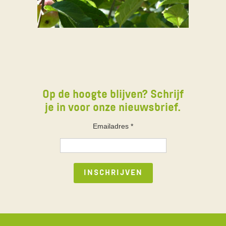
Op de hoogte blijven? Schrijf
je in voor onze nieuwsbrief.
Emailadres
*