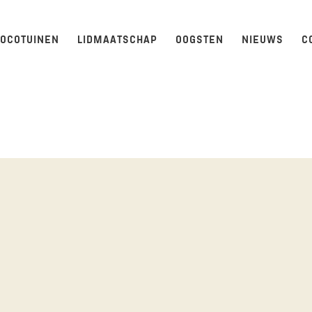
LOCOTUINEN
LIDMAATSCHAP
OOGSTEN
NIEUWS
C