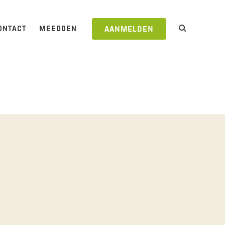
ONTACT
MEEDOEN
AANMELDEN