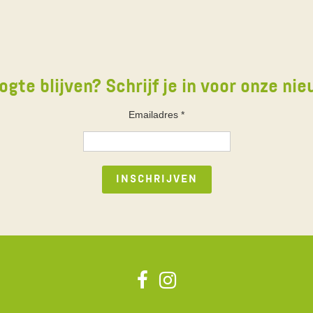
ogte blijven? Schrijf je in voor onze nie
Emailadres
*