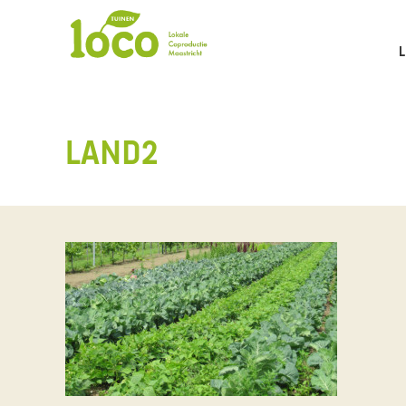
LAND2