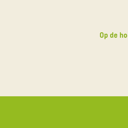
Op de ho