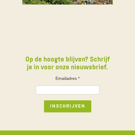
Op de hoogte blijven? Schrijf
je in voor onze nieuwsbrief.
Emailadres
*