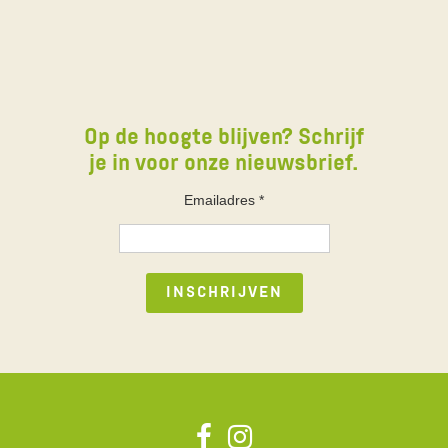
Op de hoogte blijven? Schrijf
je in voor onze nieuwsbrief.
Emailadres
*