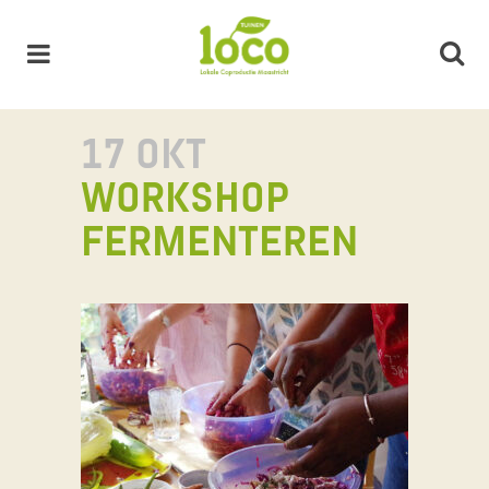
17 OKT
WORKSHOP
FERMENTEREN