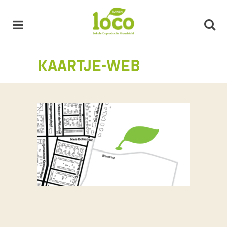
KAARTJE-WEB