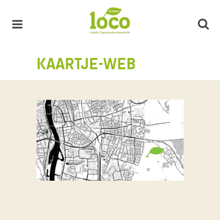
KAARTJE-WEB