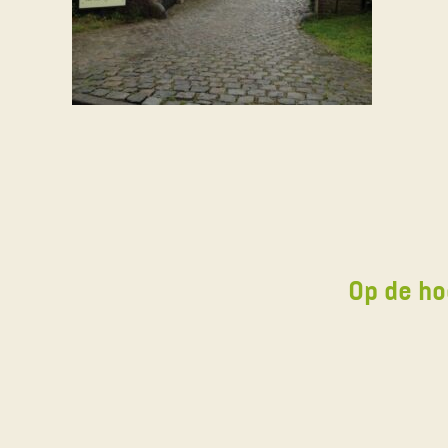
Op de ho