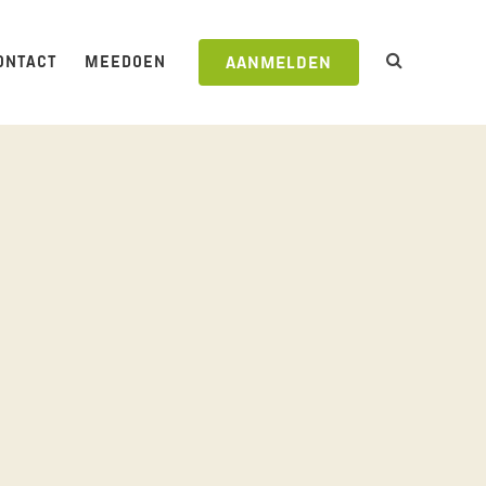
ONTACT
MEEDOEN
AANMELDEN