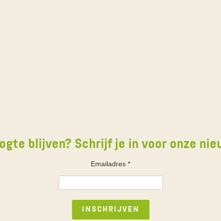
ogte blijven? Schrijf je in voor onze nie
Emailadres
*