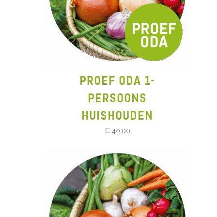
PROEF ODA 1-
PERSOONS
HUISHOUDEN
€
40,00