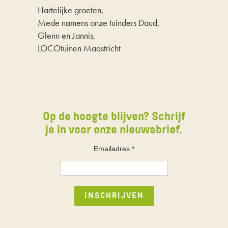
Hartelijke groeten,
Mede namens onze tuinders Daud,
Glenn en Jannis,
LOCOtuinen Maastricht
Op de hoogte blijven? Schrijf
je in voor onze nieuwsbrief.
Emailadres
*