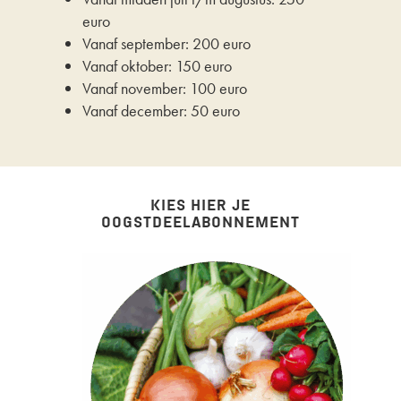
euro
Vanaf september: 200 euro
Vanaf oktober: 150 euro
Vanaf november: 100 euro
Vanaf december: 50 euro
KIES HIER JE
OOGSTDEELABONNEMENT