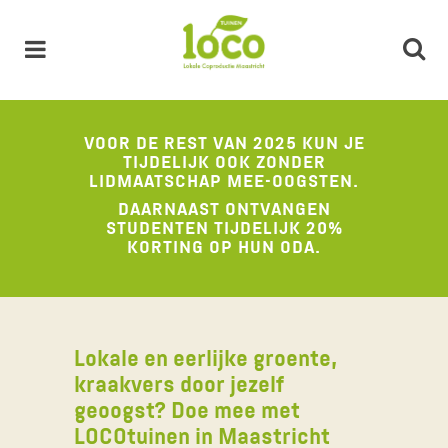
VOOR DE REST VAN 2025 KUN JE
TIJDELIJK OOK ZONDER
LIDMAATSCHAP MEE-OOGSTEN.
DAARNAAST ONTVANGEN
STUDENTEN TIJDELIJK 20%
KORTING OP HUN ODA.
Lokale en eerlijke groente,
kraakvers door jezelf
geoogst? Doe mee met
LOCOtuinen in Maastricht