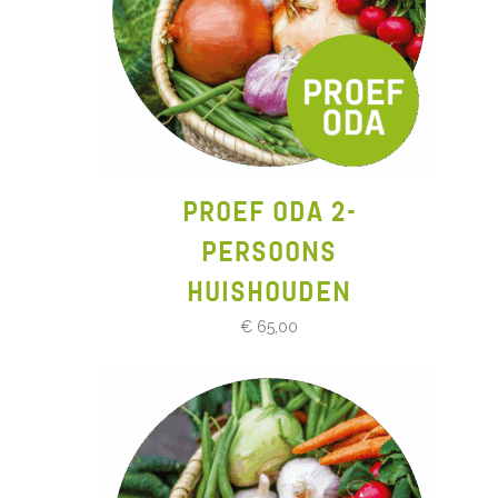
PROEF ODA 2-
PERSOONS
HUISHOUDEN
€
65,00