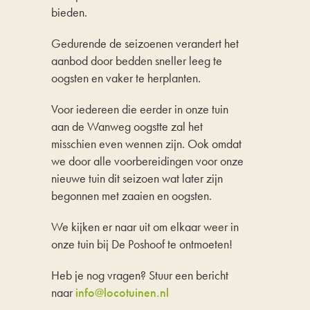
bieden.
Gedurende de seizoenen verandert het
aanbod door bedden sneller leeg te
oogsten en vaker te herplanten.
Voor iedereen die eerder in onze tuin
aan de Wanweg oogstte zal het
misschien even wennen zijn. Ook omdat
we door alle voorbereidingen voor onze
nieuwe tuin dit seizoen wat later zijn
begonnen met zaaien en oogsten.
We kijken er naar uit om elkaar weer in
onze tuin bij De Poshoof te ontmoeten!
Heb je nog vragen? Stuur een bericht
naar
info@locotuinen.nl