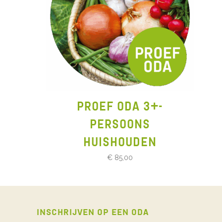
PROEF ODA 3+-
PERSOONS
HUISHOUDEN
€
85,00
INSCHRIJVEN OP EEN ODA