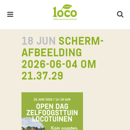
18 JUN
SCHERM­
AFBEELDING
2026-06-04 OM
21.37.29