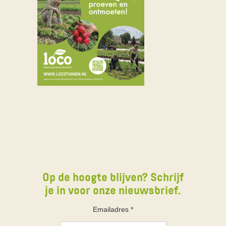
Op de hoogte blijven? Schrijf
je in voor onze nieuwsbrief.
Emailadres
*