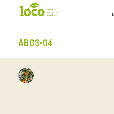
ABOS-04