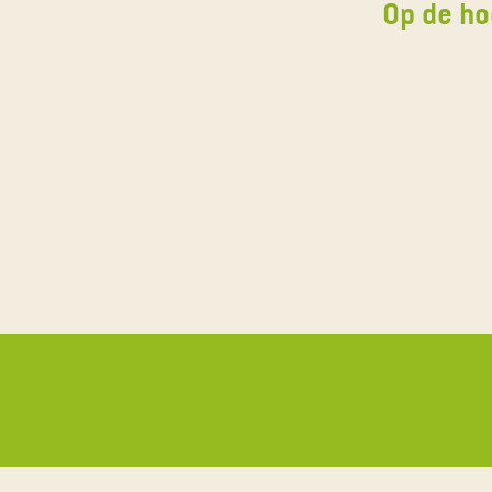
Op de ho