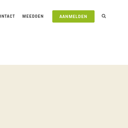
ONTACT
MEEDOEN
AANMELDEN