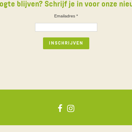
ogte blijven? Schrijf je in voor onze nie
Emailadres
*