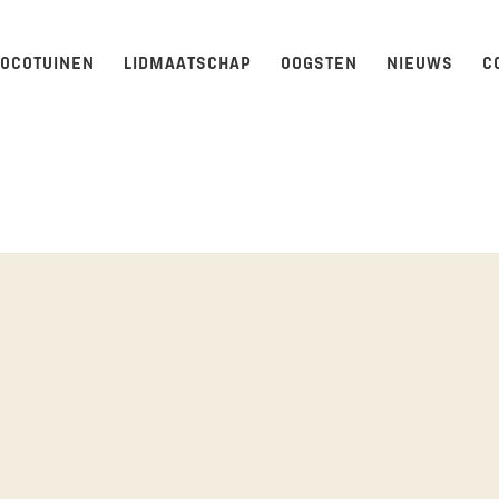
LOCOTUINEN
LIDMAATSCHAP
OOGSTEN
NIEUWS
C