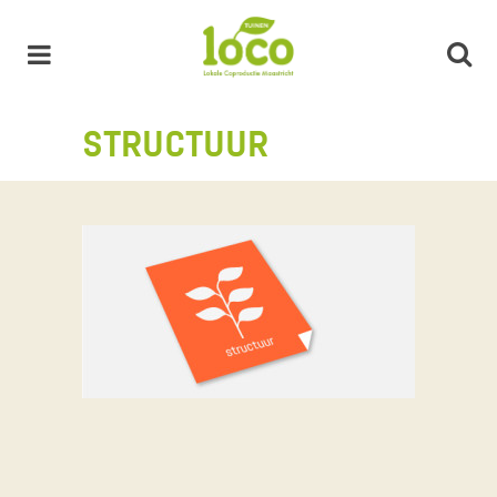
STRUCTUUR