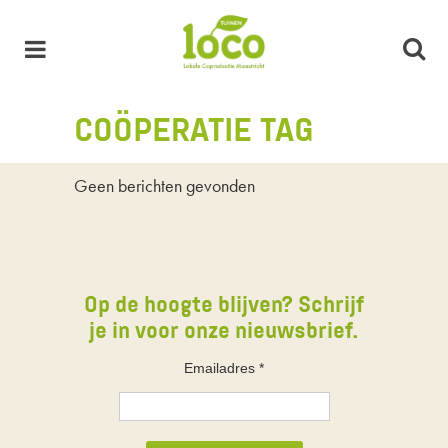
COÖPERATIE TAG
Geen berichten gevonden
Op de hoogte blijven? Schrijf
je in voor onze nieuwsbrief.
Emailadres
*