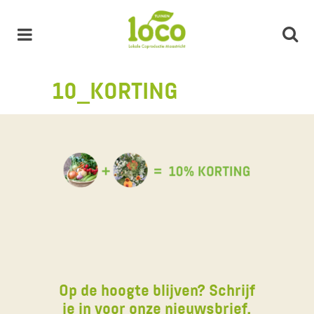
10_KORTING
Op de hoogte blijven? Schrijf
je in voor onze nieuwsbrief.