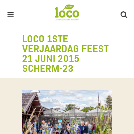
LOCO 1STE
VERJAARDAG FEEST
21 JUNI 2015
SCHERM-23