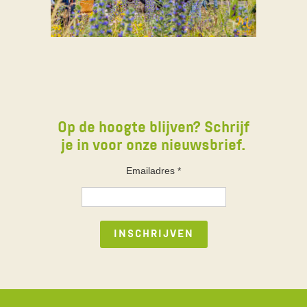
Op de hoogte blijven? Schrijf
je in voor onze nieuwsbrief.
Emailadres
*