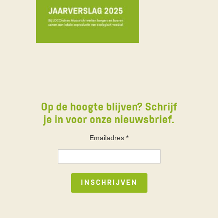
Op de hoogte blijven? Schrijf
je in voor onze nieuwsbrief.
Emailadres
*