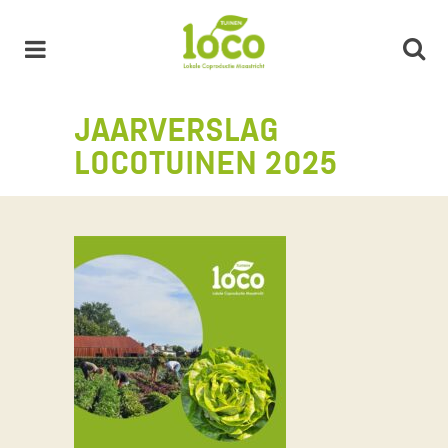
JAARVERSLAG
LOCOTUINEN 2025