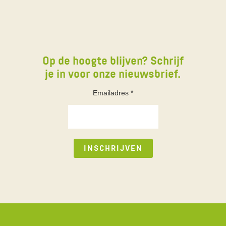
Op de hoogte blijven? Schrijf
je in voor onze nieuwsbrief.
Emailadres
*