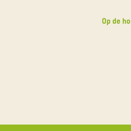
Op de ho