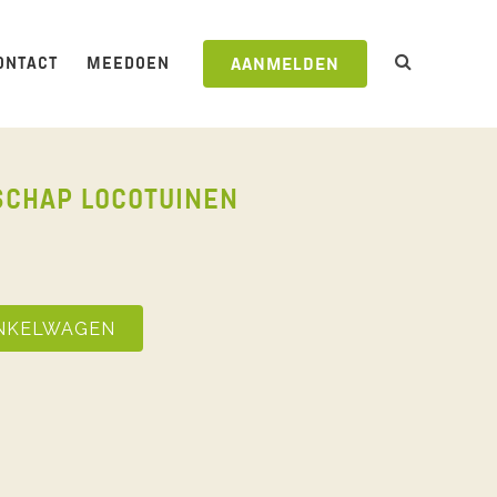
ONTACT
MEEDOEN
AANMELDEN
SCHAP LOCOTUINEN
NKELWAGEN