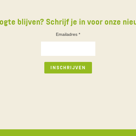
ogte blijven? Schrijf je in voor onze nie
Emailadres
*