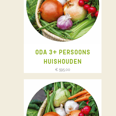
ODA 3+ PERSOONS
HUISHOUDEN
€
595,00