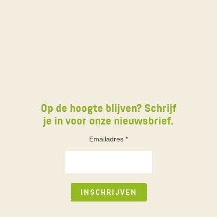
Op de hoogte blijven? Schrijf
je in voor onze nieuwsbrief.
Emailadres
*