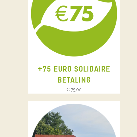
+75 EURO SOLIDAIRE
BETALING
€
75,00