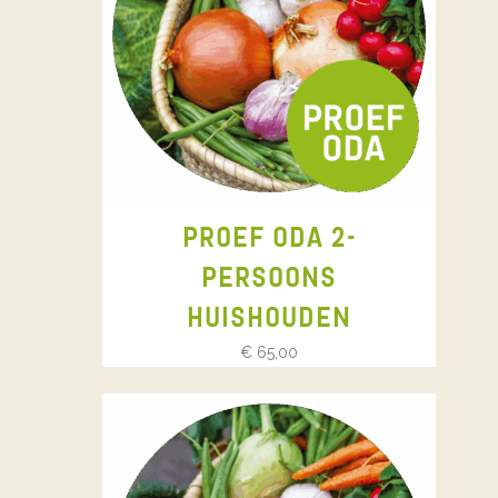
PROEF ODA 2-
PERSOONS
HUISHOUDEN
€
65,00