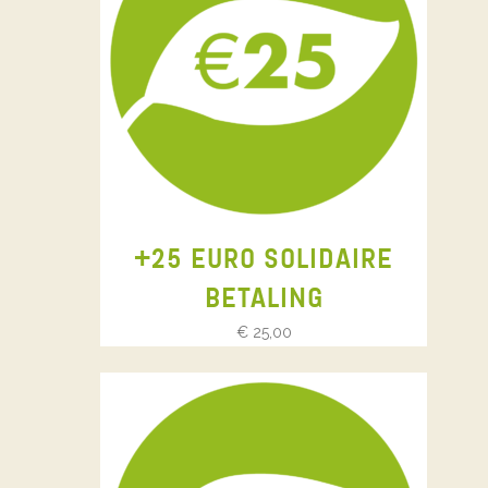
+25 EURO SOLIDAIRE
BETALING
€
25,00