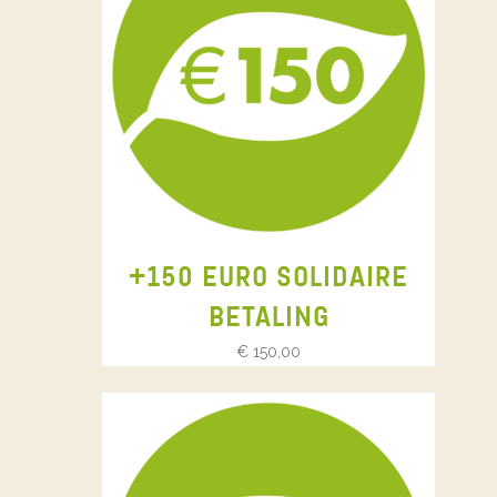
+150 EURO SOLIDAIRE
BETALING
€
150,00