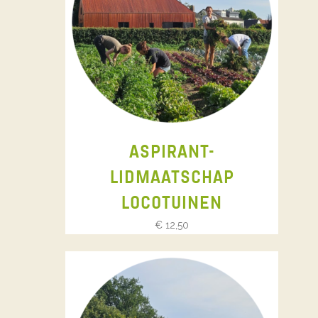
ASPIRANT-
LIDMAATSCHAP
LOCOTUINEN
€
12,50