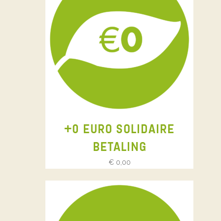
+0 EURO SOLIDAIRE
BETALING
€
0,00