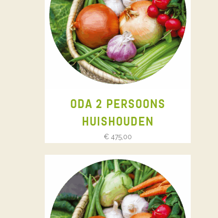
ODA 2 PERSOONS
HUISHOUDEN
€
475,00